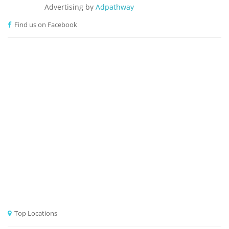
Advertising by
Adpathway
Find us on Facebook
Top Locations