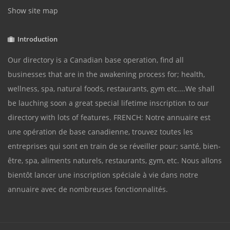
Show site map
Introduction
Our directory is a Canadian base operation, find all
businesses that are in the awakening process for; health,
wellness, spa, natural foods, restaurants, gym etc....We shall
be lauching soon a great special lifetime inscription to our
directory with lots of features. FRENCH: Notre annuaire est
une opération de base canadienne, trouvez toutes les
entreprises qui sont en train de se réveiller pour; santé, bien-
être, spa, aliments naturels, restaurants, gym, etc. Nous allons
bientôt lancer une inscription spéciale à vie dans notre
annuaire avec de nombreuses fonctionnalités.