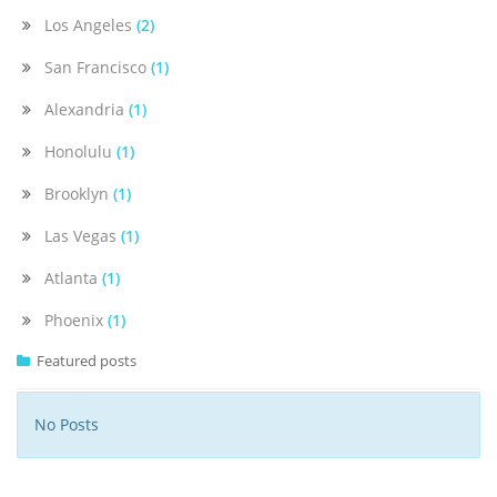
Los Angeles
(2)
San Francisco
(1)
Alexandria
(1)
Honolulu
(1)
Brooklyn
(1)
Las Vegas
(1)
Atlanta
(1)
Phoenix
(1)
Featured posts
No Posts