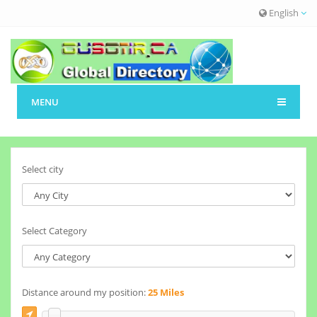
English
MENU
Select city
Select Category
Distance around my position:
25 Miles