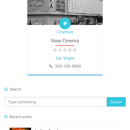
Cinemas
New Cinema
Las Vegas
333-100-9900
Search
Search
Recent posts