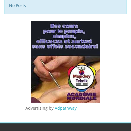
No Posts
Advertising by
Adpathway