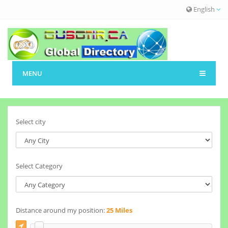
English
MENU
Select city
Select Category
Distance around my position:
25 Miles