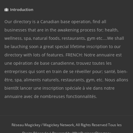
Introduction
Our directory is a Canadian base operation, find all
businesses that are in the awakening process for; health,
wellness, spa, natural foods, restaurants, gym etc....We shall
be lauching soon a great special lifetime inscription to our
directory with lots of features. FRENCH: Notre annuaire est
une opération de base canadienne, trouvez toutes les
entreprises qui sont en train de se réveiller pour; santé, bien-
être, spa, aliments naturels, restaurants, gym, etc. Nous allons
bientôt lancer une inscription spéciale à vie dans notre
annuaire avec de nombreuses fonctionnalités.
Réseau Magickey / Magickey Network, All Rights Reserved Tous les