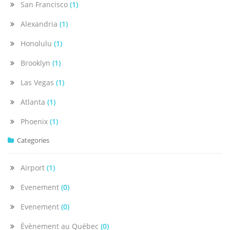
San Francisco
(1)
Alexandria
(1)
Honolulu
(1)
Brooklyn
(1)
Las Vegas
(1)
Atlanta
(1)
Phoenix
(1)
Categories
Airport
(1)
Evenement
(0)
Evenement
(0)
Évènement au Québec
(0)