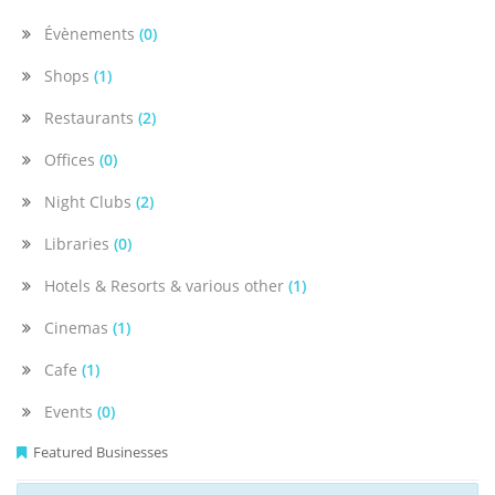
Évènements
(0)
Shops
(1)
Restaurants
(2)
Offices
(0)
Night Clubs
(2)
Libraries
(0)
Hotels & Resorts & various other
(1)
Cinemas
(1)
Cafe
(1)
Events
(0)
Featured Businesses