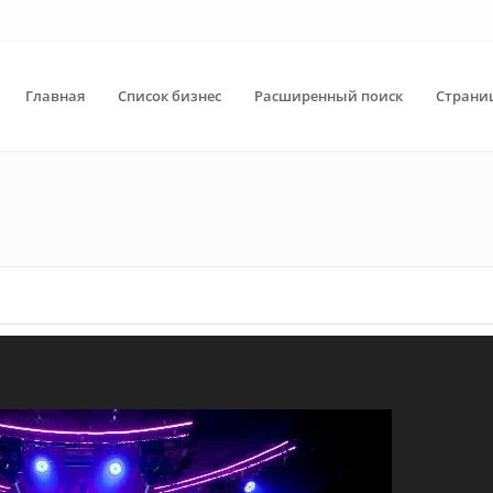
Главная
Список бизнес
Расширенный поиск
Страни