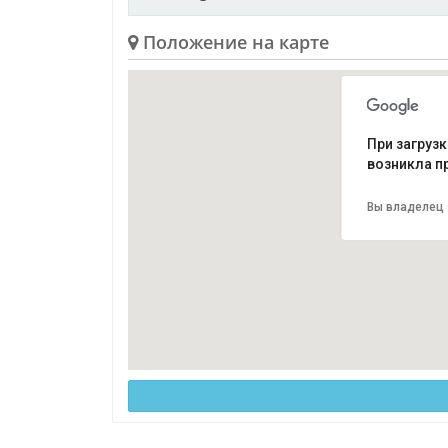
Положение на карте
При загрузк
возникла п
Вы владелец 