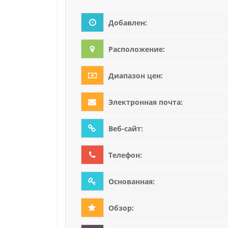
Добавлен:
Расположение:
Диапазон цен:
Электронная почта:
Веб-сайт:
Телефон:
Основанная:
Обзор: