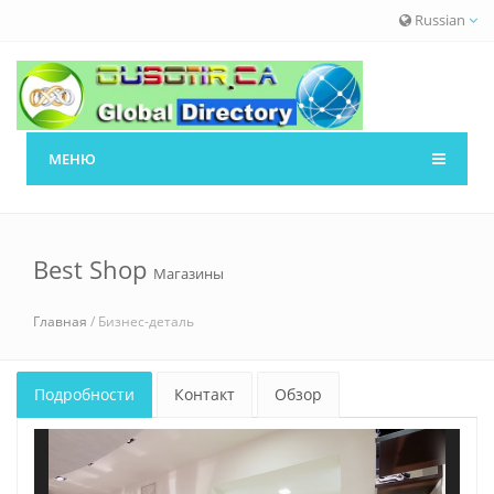
Russian
МЕНЮ
Best Shop
Магазины
Главная
/ Бизнес-деталь
Подробности
Контакт
Обзор