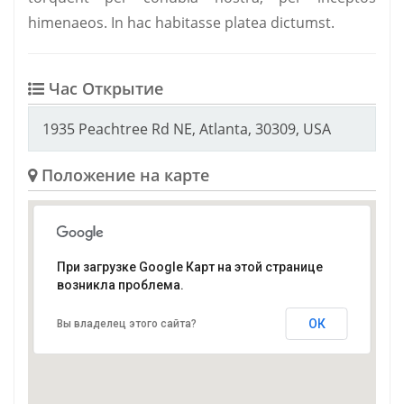
himenaeos. In hac habitasse platea dictumst.
Час Открытие
1935 Peachtree Rd NE, Atlanta, 30309, USA
Положение на карте
При загрузке Google Карт на этой странице
возникла проблема.
ОК
Вы владелец этого сайта?