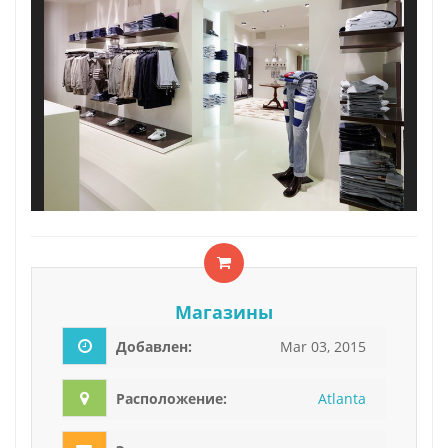
Магазины
Добавлен:
Mar 03, 2015
Расположение:
Atlanta