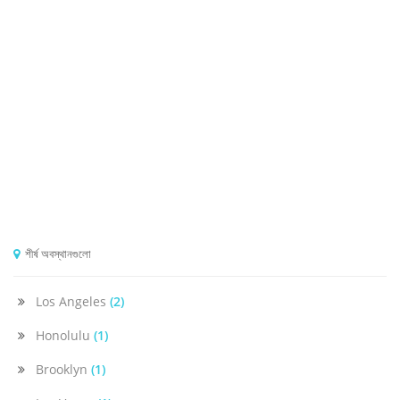
শীর্ষ অবস্থানগুলো
Los Angeles
(2)
Honolulu
(1)
Brooklyn
(1)