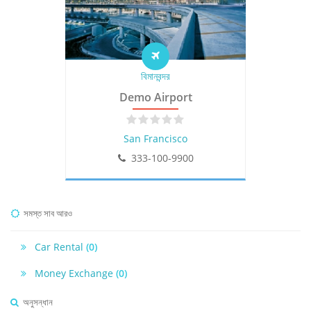
বিমানবন্দর
Demo Airport
San Francisco
333-100-9900
সমস্ত সাব আরও
Car Rental
(0)
Money Exchange
(0)
অনুসন্ধান