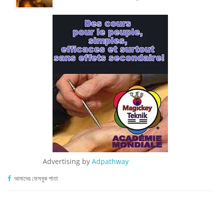
Advertising by
Adpathway
আমাদের ফেসবুক পাতা