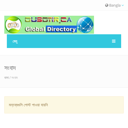
Bangla
মেনু
সংবাদ
বাসা
/ সংবাদ
মন্তব্যগুলি পোস্ট পাওয়া যায়নি