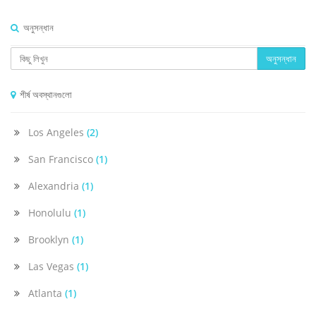
অনুসন্ধান
অনুসন্ধান
শীর্ষ অবস্থানগুলো
Los Angeles
(2)
San Francisco
(1)
Alexandria
(1)
Honolulu
(1)
Brooklyn
(1)
Las Vegas
(1)
Atlanta
(1)