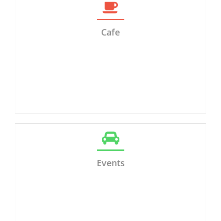
Cafe
Events