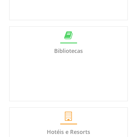
Bibliotecas
Hotéis e Resorts