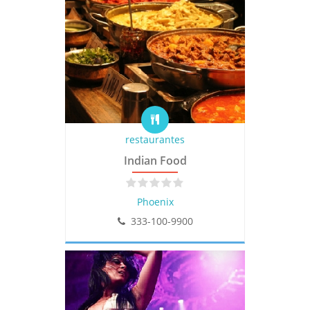
restaurantes
Indian Food
Phoenix
333-100-9900