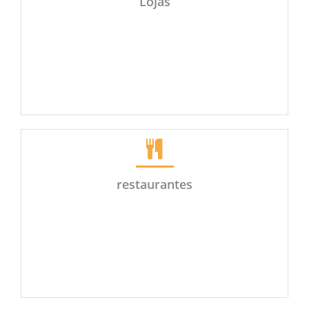
Lojas
restaurantes