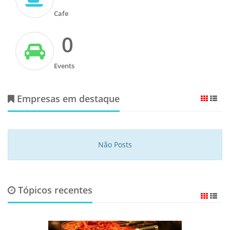
Cafe
0
Events
Empresas em destaque
Não Posts
Tópicos recentes