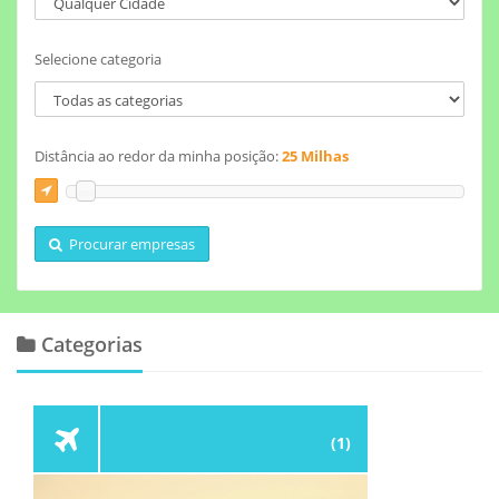
Selecione categoria
Distância ao redor da minha posição:
25 Milhas
Procurar empresas
Categorias
(1)