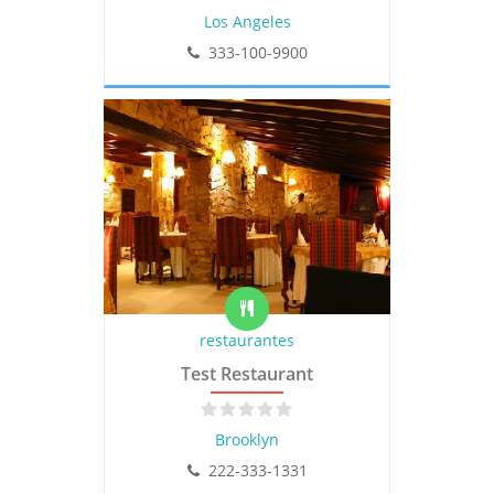
Los Angeles
333-100-9900
restaurantes
Test Restaurant
Brooklyn
222-333-1331