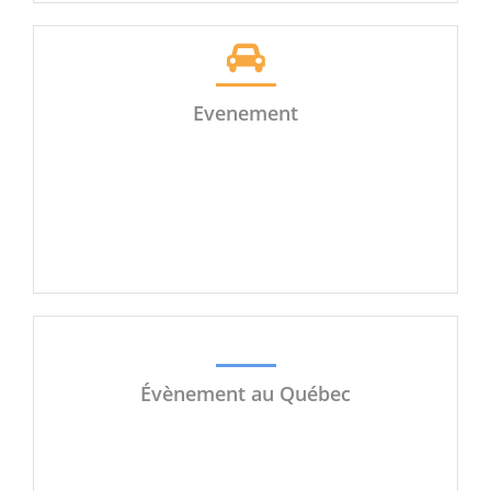
Evenement
Évènement au Québec