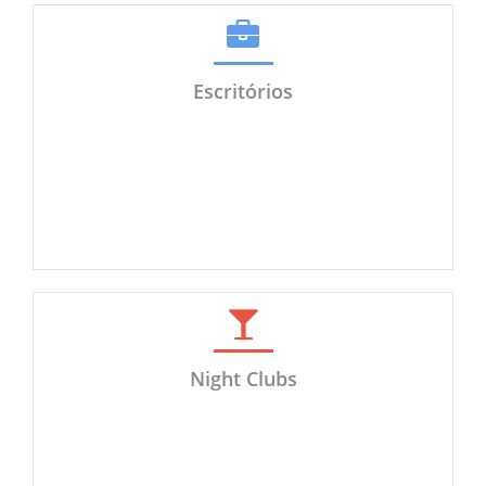
Escritórios
Night Clubs