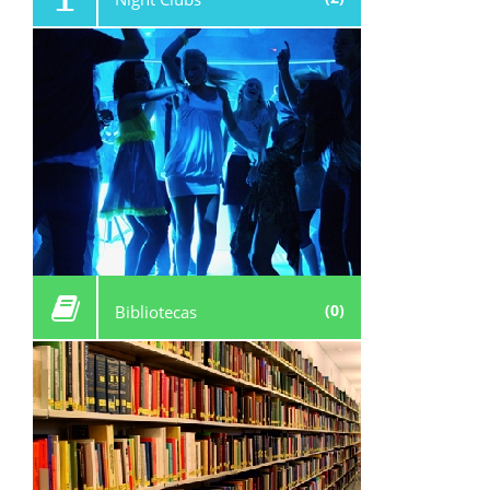
(0)
Bibliotecas