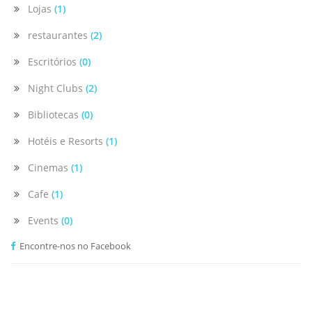
Lojas
(1)
restaurantes
(2)
Escritórios
(0)
Night Clubs
(2)
Bibliotecas
(0)
Hotéis e Resorts
(1)
Cinemas
(1)
Cafe
(1)
Events
(0)
Encontre-nos no Facebook