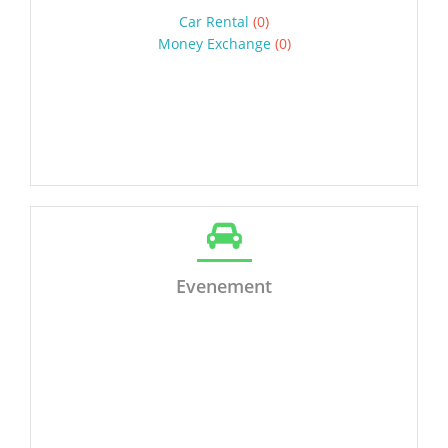
Car Rental
(0)
Money Exchange
(0)
Evenement