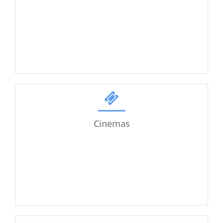
Cinemas