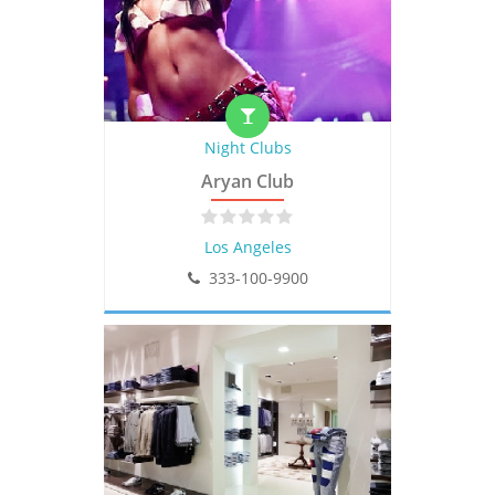
Night Clubs
Aryan Club
Los Angeles
333-100-9900