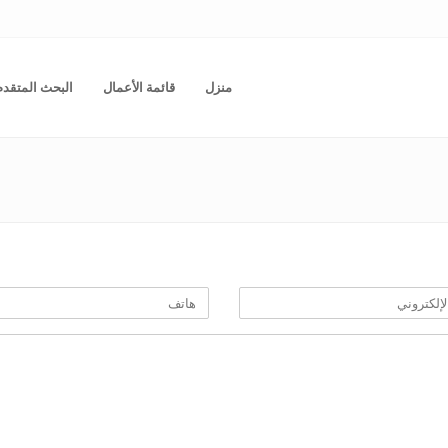
منزل
قائمة الأعمال
البحث المتقدم